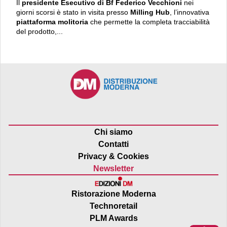
Il
presidente Esecutivo di Bf Federico Vecchioni
nei
giorni scorsi è stato in visita presso
Milling Hub
, l’innovativa
piattaforma molitoria
che permette la completa tracciabilità
del prodotto,...
Chi siamo
Contatti
Privacy & Cookies
Newsletter
Ristorazione Moderna
Technoretail
PLM Awards