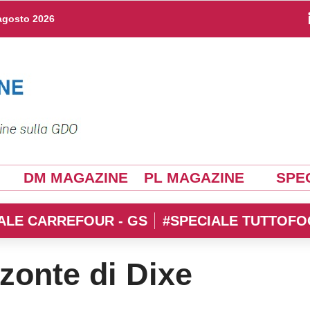
agosto 2026
DM MAGAZINE
PL MAGAZINE
SPEC
ALE CARREFOUR - GS
#SPECIALE TUTTOFO
zzonte di Dixe