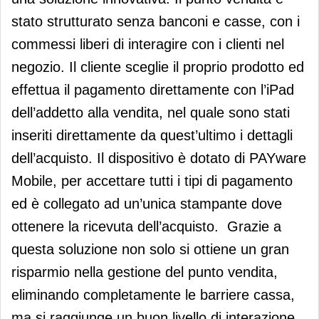
stato strutturato senza banconi e casse, con i
commessi liberi di interagire con i clienti nel
negozio. Il cliente sceglie il proprio prodotto ed
effettua il pagamento direttamente con l’iPad
dell’addetto alla vendita, nel quale sono stati
inseriti direttamente da quest’ultimo i dettagli
dell’acquisto. Il dispositivo è dotato di PAYware
Mobile, per accettare tutti i tipi di pagamento
ed è collegato ad un’unica stampante dove
ottenere la ricevuta dell’acquisto. Grazie a
questa soluzione non solo si ottiene un gran
risparmio nella gestione del punto vendita,
eliminando completamente le barriere cassa,
ma si raggiunge un buon livello di interazione