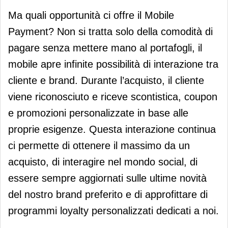
Ma quali opportunità ci offre il Mobile
Payment? Non si tratta solo della comodità di
pagare senza mettere mano al portafogli, il
mobile apre infinite possibilità di interazione tra
cliente e brand. Durante l’acquisto, il cliente
viene riconosciuto e riceve scontistica, coupon
e promozioni personalizzate in base alle
proprie esigenze. Questa interazione continua
ci permette di ottenere il massimo da un
acquisto, di interagire nel mondo social, di
essere sempre aggiornati sulle ultime novità
del nostro brand preferito e di approfittare di
programmi loyalty personalizzati dedicati a noi.