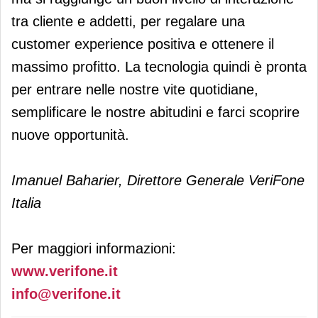
tra cliente e addetti, per regalare una
customer experience positiva e ottenere il
massimo profitto. La tecnologia quindi è pronta
per entrare nelle nostre vite quotidiane,
semplificare le nostre abitudini e farci scoprire
nuove opportunità.
Imanuel Baharier, Direttore Generale VeriFone
Italia
Per maggiori informazioni:
www.verifone.it
info@verifone.it