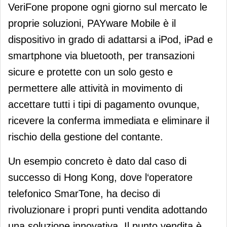
VeriFone propone ogni giorno sul mercato le
proprie soluzioni, PAYware Mobile è il
dispositivo in grado di adattarsi a iPod, iPad e
smartphone via bluetooth, per transazioni
sicure e protette con un solo gesto e
permettere alle attività in movimento di
accettare tutti i tipi di pagamento ovunque,
ricevere la conferma immediata e eliminare il
rischio della gestione del contante.
Un esempio concreto è dato dal caso di
successo di Hong Kong, dove l‘operatore
telefonico SmarTone, ha deciso di
rivoluzionare i propri punti vendita adottando
una soluzione innovativa. Il punto vendita è