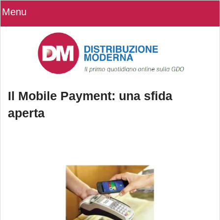
Menu
Il Mobile Payment: una sfida
aperta