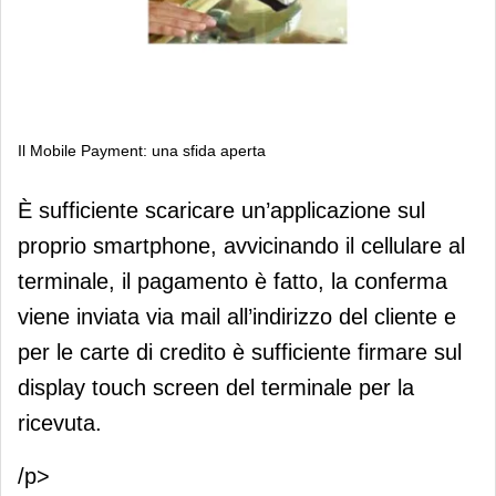
Il Mobile Payment: una sfida aperta
Il Mobile Payment: una sfida aperta
È sufficiente scaricare un’applicazione sul
proprio smartphone, avvicinando il cellulare al
terminale, il pagamento è fatto, la conferma
viene inviata via mail all’indirizzo del cliente e
per le carte di credito è sufficiente firmare sul
display touch screen del terminale per la
ricevuta.
/p>