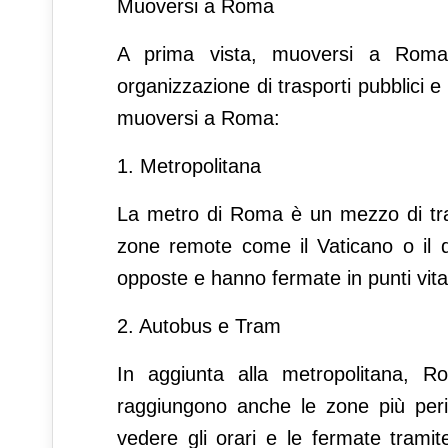
Muoversi a Roma
A prima vista, muoversi a Roma
organizzazione di trasporti pubblici e
muoversi a Roma:
1. Metropolitana
La metro di Roma è un mezzo di tra
zone remote come il Vaticano o il q
opposte e hanno fermate in punti vitali
2. Autobus e Tram
In aggiunta alla metropolitana,
raggiungono anche le zone più perif
vedere gli orari e le fermate tramite