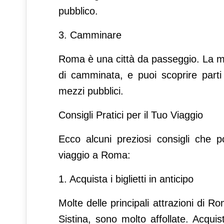
pubblico.
3. Camminare
Roma è una città da passeggio. La mag
di camminata, e puoi scoprire parti d
mezzi pubblici.
Consigli Pratici per il Tuo Viaggio
Ecco alcuni preziosi consigli che po
viaggio a Roma:
1. Acquista i biglietti in anticipo
Molte delle principali attrazioni di R
Sistina, sono molto affollate. Acquist