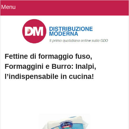
Menu
Fettine di formaggio fuso,
Formaggini e Burro: Inalpi,
l’indispensabile in cucina!