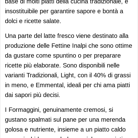
base di molti piatti della cucina tradizionale, è
insostituibile per garantire sapore e bontà a
dolci e ricette salate.
Una parte del latte fresco viene destinato alla
produzione delle Fettine Inalpi che sono ottime
da gustare come spuntino o per preparare
ricette più elaborate. Sono disponibili nelle
varianti Tradizionali, Light, con il 40% di grassi
in meno, e Emmental, ideali per chi ama piatti
dai sapori più decisi.
I Formaggini, genuinamente cremosi, si
gustano spalmati sul pane per una merenda
golosa e nutriente, insieme a un piatto caldo