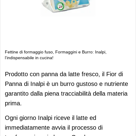
Fettine di formaggio fuso, Formaggini e Burro: Inalpi,
l’indispensabile in cucina!
Fettine di formaggio fuso, Formaggini
Prodotto con panna da latte fresco, il Fior di
e Burro: Inalpi, l’indispensabile in
Panna di Inalpi è un burro gustoso e nutriente
cucina!
garantito dalla piena tracciabilità della materia
prima.
Ogni giorno Inalpi riceve il latte ed
immediatamente avvia il processo di