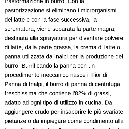
trasformazione in burro. Con la
pastorizzazione si eliminano i microrganismi
del latte e con la fase successiva, la
scrematura, viene separata la parte magra,
destinata alla sprayatura per diventare polvere
di latte, dalla parte grassa, la crema di latte o
panna utilizzata da Inalpi per la produzione del
burro. Burrificando la panna con un
procedimento meccanico nasce il Fior di
Panna di Inalpi, il burro di panna di centrifuga
freschissima che contiene l’82% di grassi,
adatto ad ogni tipo di utilizzo in cucina. Da
aggiungere crudo per insaporire le più svariate
pietanze o da impiegare come condimento alla