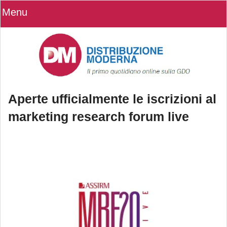
Menu
Aperte ufficialmente le iscrizioni al
marketing research forum live