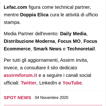
Lefac.com
figura come technical partner,
mentre
Doppia Elica
cura le attività di ufficio
stampa.
Media Partner dell’evento:
Daily Media
,
Distribuzione Moderna
,
Focus MO
,
Focus
Ecommerce
,
Smark News
e
Technoretail
.
Per tutti gli aggiornamenti, Assirm invita,
invece, a consultare il sito dedicato
assirmforum.it
e a seguire i canali social
ufficiali:
Twitter
, LinkedIn e
YouTube
.
SPOT NEWS
04 Novembre 2020