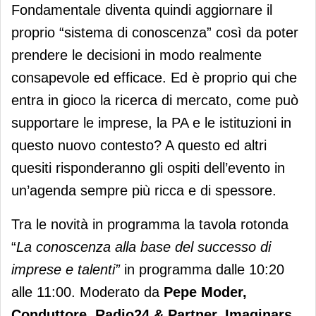
Fondamentale diventa quindi aggiornare il
proprio “sistema di conoscenza” così da poter
prendere le decisioni in modo realmente
consapevole ed efficace. Ed è proprio qui che
entra in gioco la ricerca di mercato, come può
supportare le imprese, la PA e le istituzioni in
questo nuovo contesto? A questo ed altri
quesiti risponderanno gli ospiti dell’evento in
un’agenda sempre più ricca e di spessore.
Tra le novità in programma la tavola rotonda
“
La conoscenza alla base del successo di
imprese e talenti”
in programma dalle 10:20
alle 11:00.
Moderato da
Pepe Moder,
Conduttore, Radio24 & Partner, Imaginars
,