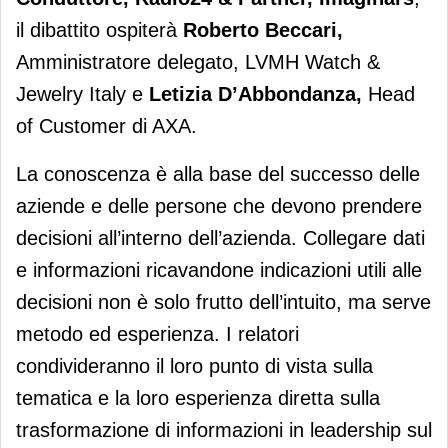
il dibattito ospiterà
Roberto Beccari,
Amministratore delegato, LVMH Watch &
Jewelry Italy
e
Letizia D’Abbondanza,
Head
of Customer di AXA.
La conoscenza è alla base del successo delle
aziende e delle persone che devono prendere
decisioni all’interno dell’azienda. Collegare dati
e informazioni ricavandone indicazioni utili alle
decisioni non è solo frutto dell’intuito, ma serve
metodo ed esperienza. I relatori
condivideranno il loro punto di vista sulla
tematica e la loro esperienza diretta sulla
trasformazione di informazioni in leadership sul