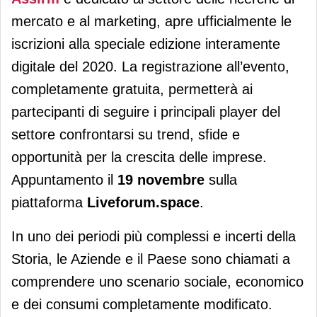
mercato e al marketing, apre ufficialmente le
iscrizioni alla speciale edizione interamente
digitale del 2020. La registrazione all’evento,
completamente gratuita, permetterà ai
partecipanti di seguire i principali player del
settore confrontarsi su trend, sfide e
opportunità per la crescita delle imprese.
Appuntamento il
19 novembre
sulla
piattaforma
Liveforum.space
.
In uno dei periodi più complessi e incerti della
Storia, le Aziende e il Paese sono chiamati a
comprendere uno scenario sociale, economico
e dei consumi completamente modificato.