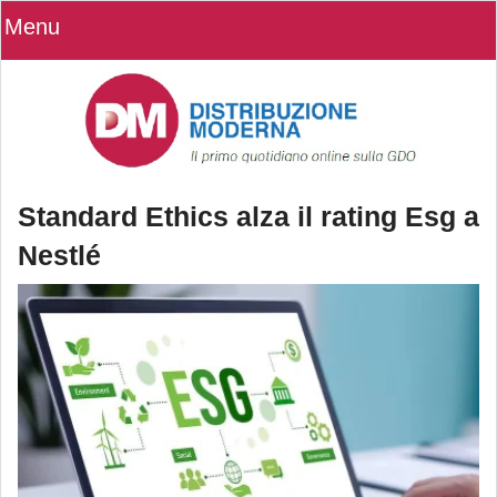
Menu
Standard Ethics alza il rating Esg a
Nestlé