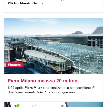
2024
di
Morato Group
.
Finanza
Fiera Milano incassa 20 milioni
Il 29 aprile
Fiera Milano
ha finalizzato la sottoscrizione
di
due finanziamenti della durata di cinque anni.