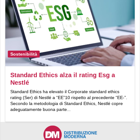
Sostenibilità
Standard Ethics alza il rating Esg a
Nestlé
Standard Ethics ha elevato il Corporate standard ethics
rating (Ser) di Nestlé a “EE”10 rispetto al precedente “EE-”.
Secondo la metodologia di Standard Ethics, Nestlé copre
adeguatamente buona parte...