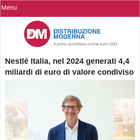
Menu
Nestlé Italia, nel 2024 generati 4,4
miliardi di euro di valore condiviso