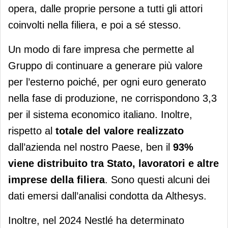
opera, dalle proprie persone a tutti gli attori
coinvolti nella filiera, e poi a sé stesso.
Un modo di fare impresa che permette al
Gruppo di continuare a generare più valore
per l’esterno poiché, per ogni euro generato
nella fase di produzione, ne corrispondono 3,3
per il sistema economico italiano. Inoltre,
rispetto al
totale del valore realizzato
dall’azienda nel nostro Paese, ben il
93%
viene distribuito tra Stato, lavoratori e altre
imprese della filiera
. Sono questi alcuni dei
dati emersi dall’analisi condotta da Althesys.
Inoltre, nel 2024 Nestlé ha determinato