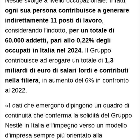
Nestlé svolge a livello occupazionale. Infatti,
ogni sua persona contribuisce a generare
indirettamente 11 posti di lavoro
,
considerando l’indotto,
per un totale di
60.000 addetti, pari allo 0,22% degli
occupati in Italia nel 2024.
Il Gruppo
contribuisce ad erogare un totale di
1,3
miliardi di euro di salari lordi e contributi
nella filiera
, in aumento del 6% in confronto
al 2022.
«I dati che emergono dipingono un quadro di
continuità che conferma la solidità del Gruppo
Nestlé in Italia e l’impegno verso un modello
d’impresa sempre più orientato alla