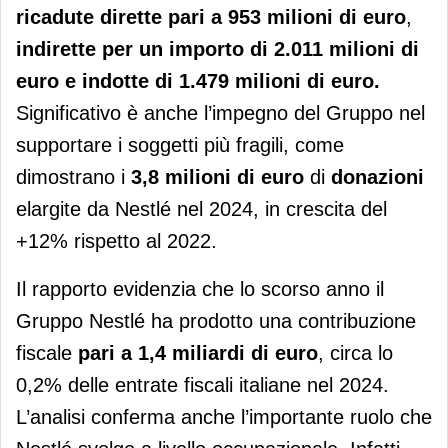
ricadute dirette pari a 953 milioni di euro
,
indirette per un importo di 2.011 milioni di
euro e indotte di 1.479 milioni di euro.
Significativo è anche l’impegno del Gruppo nel
supportare i soggetti più fragili, come
dimostrano i
3,8 milioni di euro
di
donazioni
elargite da Nestlé nel 2024, in crescita del
+12% rispetto al 2022.
Il rapporto evidenzia che lo scorso anno il
Gruppo Nestlé ha prodotto una contribuzione
fiscale
pari a 1,4 miliardi di euro
, circa lo
0,2% delle entrate fiscali italiane nel 2024.
L’analisi conferma anche l’importante ruolo che