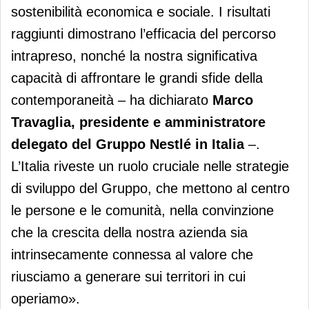
sostenibilità economica e sociale. I risultati
raggiunti dimostrano l’efficacia del percorso
intrapreso, nonché la nostra significativa
capacità di affrontare le grandi sfide della
contemporaneità – ha dichiarato
Marco
Travaglia, presidente e amministratore
delegato del Gruppo Nestlé in Italia
–.
L’Italia riveste un ruolo cruciale nelle strategie
di sviluppo del Gruppo, che mettono al centro
le persone e le comunità, nella convinzione
che la crescita della nostra azienda sia
intrinsecamente connessa al valore che
riusciamo a generare sui territori in cui
operiamo».