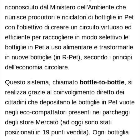
riconosciuto dal Ministero dell’Ambiente che
riunisce produttori e riciclatori di bottiglie in Pet
con l’obiettivo di creare un circuito virtuoso ed
efficiente per raccogliere in modo selettivo le
bottiglie in Pet a uso alimentare e trasformarle
in nuove bottiglie (in R-Pet), secondo i principi
dell’economia circolare.
Questo sistema, chiamato
bottle-to-bottle
, si
realizza grazie al coinvolgimento diretto dei
cittadini che depositano le bottiglie in Pet vuote
negli eco-compattatori presenti nei parcheggi
degli store Mercatò (ad oggi sono stati
posizionati in 19 punti vendita). Ogni bottiglia