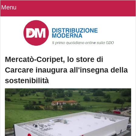
Menu
Mercatò-Coripet, lo store di
Carcare inaugura all'insegna della
sostenibilità