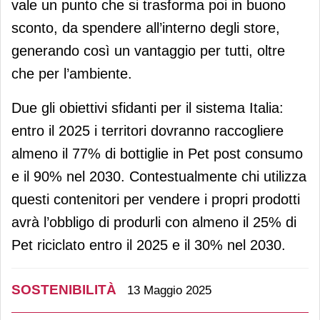
vale un punto che si trasforma poi in buono
sconto, da spendere all’interno degli store,
generando così un vantaggio per tutti, oltre
che per l’ambiente.
Due gli obiettivi sfidanti per il sistema Italia:
entro il 2025 i territori dovranno raccogliere
almeno il 77% di bottiglie in Pet post consumo
e il 90% nel 2030. Contestualmente chi utilizza
questi contenitori per vendere i propri prodotti
avrà l’obbligo di produrli con almeno il 25% di
Pet riciclato entro il 2025 e il 30% nel 2030.
SOSTENIBILITÀ
13 Maggio 2025