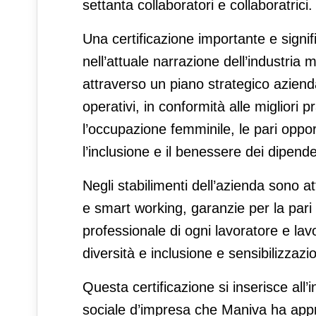
settanta collaboratori e collaboratrici.
Una certificazione importante e signi
nell’attuale narrazione dell’industria
attraverso un piano strategico azienda
operativi, in conformità alle migliori 
l’occupazione femminile, le pari opport
l’inclusione e il benessere dei dipende
Negli stabilimenti dell’azienda sono att
e smart working, garanzie per la pari
professionale di ogni lavoratore e lav
diversità e inclusione e sensibilizzazi
Questa certificazione si inserisce all’
sociale d’impresa che Maniva ha appron