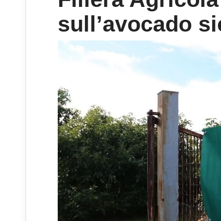
sull’avocado si