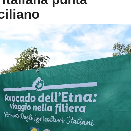
ciliano