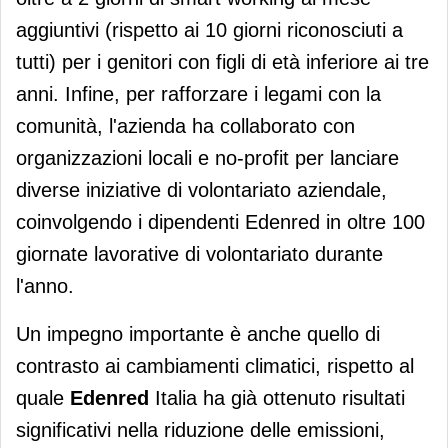
aggiuntivi (rispetto ai 10 giorni riconosciuti a
tutti) per i genitori con figli di età inferiore ai tre
anni. Infine, per rafforzare i legami con la
comunità, l'azienda ha collaborato con
organizzazioni locali e no-profit per lanciare
diverse iniziative di volontariato aziendale,
coinvolgendo i dipendenti Edenred in oltre 100
giornate lavorative di volontariato durante
l'anno.
Un impegno importante è anche quello di
contrasto ai cambiamenti climatici, rispetto al
quale
Edenred
Italia ha già ottenuto risultati
significativi nella riduzione delle emissioni,