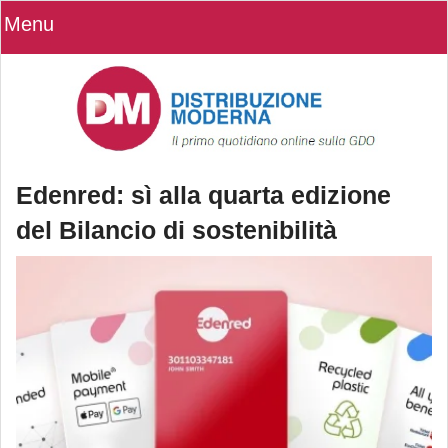
Menu
Edenred: sì alla quarta edizione
del Bilancio di sostenibilità