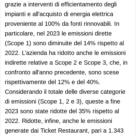
grazie a interventi di efficientamento degli
impianti e all’acquisto di energia elettrica
proveniente al 100% da fonti rinnovabili. In
particolare, nel 2023 le emissioni dirette
(Scope 1) sono diminuite del 14% rispetto al
2022. L’azienda ha ridotto anche le emissioni
indirette relative a Scope 2 e Scope 3, che, in
confronto all’anno precedente, sono scese
rispettivamente del 12% e del 40%.
Considerando il totale delle diverse categorie
di emissioni (Scope 1, 2 e 3), queste a fine
2023 sono state ridotte del 35% rispetto al
2022. Ridotte, infine, anche le emissioni
generate dai Ticket Restaurant, pari a 1.343