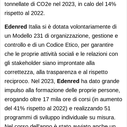
tonnellate di CO2e nel 2023, in calo del 14%
rispetto al 2022.
Edenred
Italia si è dotata volontariamente di
un Modello 231 di organizzazione, gestione e
controllo e di un Codice Etico, per garantire
che le proprie attività sociali e le relazioni con
gli stakeholder siano improntate alla
correttezza, alla trasparenza e al rispetto
reciproco. Nel 2023,
Edenred
ha dato grande
impulso alla formazione delle proprie persone,
erogando oltre 17 mila ore di corsi (in aumento
del 41% rispetto al 2022) e realizzando 51
programmi di sviluppo individuale su misura.
Nel corso dell’anno è stato avviato anche un