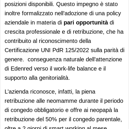
posizioni disponibili. Questo impegno è stato
inoltre formalizzato nell’adozione di una policy
aziendale in materia di
pari opportunità
di
crescita professionale e di retribuzione, che ha
contribuito al riconoscimento della
Certificazione UNI PdR 125/2022 sulla parità di
genere. conseguenza naturale dell’attenzione
di Edenred verso il work-life balance e il
supporto alla genitorialità.
L’azienda riconosce, infatti, la piena
retribuzione alle neomamme durante il periodo
di congedo obbligatorio e offre ai neopapà la
retribuzione del 50% per il congedo parentale,
oltre a 2 giorni di smart working al mese