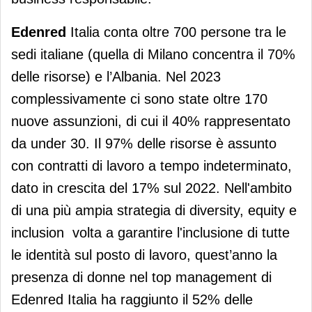
Edenred
Italia conta oltre 700 persone tra le
sedi italiane (quella di Milano concentra il 70%
delle risorse) e l’Albania. Nel 2023
complessivamente ci sono state oltre 170
nuove assunzioni, di cui il 40% rappresentato
da under 30. Il 97% delle risorse è assunto
con contratti di lavoro a tempo indeterminato,
dato in crescita del 17% sul 2022. Nell'ambito
di una più ampia strategia di diversity, equity e
inclusion volta a garantire l'inclusione di tutte
le identità sul posto di lavoro, quest’anno la
presenza di donne nel top management di
Edenred Italia ha raggiunto il 52% delle