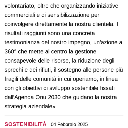
volontariato, oltre che organizzando iniziative
commerciali e di sensibilizzazione per
coinvolgere direttamente la nostra clientela. I
risultati raggiunti sono una concreta
testimonianza del nostro impegno, un’azione a
360° che mette al centro la gestione
consapevole delle risorse, la riduzione degli
sprechi e dei rifiuti, il sostegno alle persone più
fragili delle comunità in cui operiamo, in linea
con gli obiettivi di sviluppo sostenibile fissati
dall’Agenda Onu 2030 che guidano la nostra
strategia aziendale».
SOSTENIBILITÀ
04 Febbraio 2025