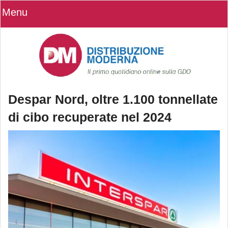
Menu
Despar Nord, oltre 1.100 tonnellate
di cibo recuperate nel 2024