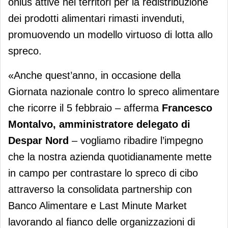
onlus attive nei territori per la redistribuzione
dei prodotti alimentari rimasti invenduti,
promuovendo un modello virtuoso di lotta allo
spreco.
«Anche quest’anno, in occasione della
Giornata nazionale contro lo spreco alimentare
che ricorre il 5 febbraio – afferma
Francesco
Montalvo, amministratore delegato di
Despar Nord
– vogliamo ribadire l’impegno
che la nostra azienda quotidianamente mette
in campo per contrastare lo spreco di cibo
attraverso la consolidata partnership con
Banco Alimentare e Last Minute Market
lavorando al fianco delle organizzazioni di