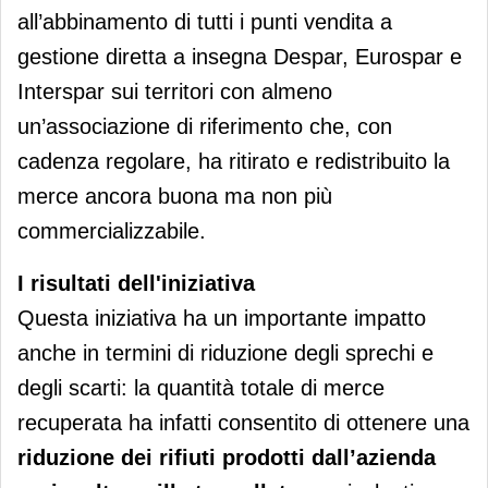
all’abbinamento di tutti i punti vendita a
gestione diretta a insegna Despar, Eurospar e
Interspar sui territori con almeno
un’associazione di riferimento che, con
cadenza regolare, ha ritirato e redistribuito la
merce ancora buona ma non più
commercializzabile.
I risultati dell'iniziativa
Questa iniziativa ha un importante impatto
anche in termini di riduzione degli sprechi e
degli scarti: la quantità totale di merce
recuperata ha infatti consentito di ottenere una
riduzione dei rifiuti prodotti dall’azienda