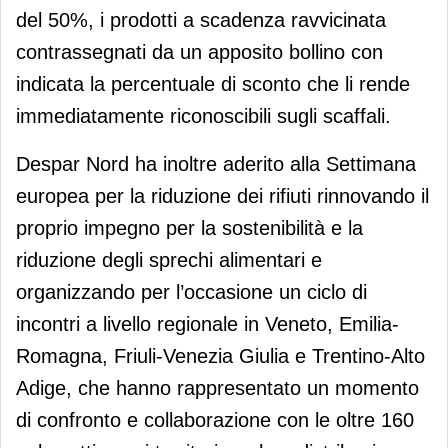
del 50%, i prodotti a scadenza ravvicinata
contrassegnati da un apposito bollino con
indicata la percentuale di sconto che li rende
immediatamente riconoscibili sugli scaffali.
Despar Nord ha inoltre aderito alla Settimana
europea per la riduzione dei rifiuti rinnovando il
proprio impegno per la sostenibilità e la
riduzione degli sprechi alimentari e
organizzando per l’occasione un ciclo di
incontri a livello regionale in Veneto, Emilia-
Romagna, Friuli-Venezia Giulia e Trentino-Alto
Adige, che hanno rappresentato un momento
di confronto e collaborazione con le oltre 160