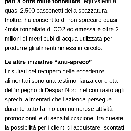
pari a oltre mille tonnellate
, equivalenti a
quasi 2.500 cassonetti della spazzatura.
Inoltre, ha consentito di non sprecare quasi
4mila tonnellate di CO2 eq emessa e oltre 2
milioni di metri cubi di acqua utilizzata per
produrre gli alimenti rimessi in circolo.
Le altre iniziative “anti-spreco”
I risultati del recupero delle eccedenze
alimentari sono una testimonianza concreta
dell’impegno di Despar Nord nel contrasto agli
sprechi alimentari che l’azienda persegue
durante tutto l’anno con numerose attività
promozionali e di sensibilizzazione: tra queste
la possibilità per i clienti di acquistare, scontati