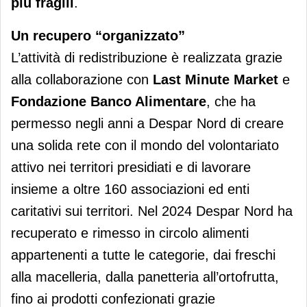
più fragili
.
Un recupero “organizzato”
L’attività di redistribuzione è realizzata grazie
alla collaborazione con
Last Minute Market
e
Fondazione Banco Alimentare
, che ha
permesso negli anni a Despar Nord di creare
una solida rete con il mondo del volontariato
attivo nei territori presidiati e di lavorare
insieme a oltre 160 associazioni ed enti
caritativi sui territori. Nel 2024 Despar Nord ha
recuperato e rimesso in circolo alimenti
appartenenti a tutte le categorie, dai freschi
alla macelleria, dalla panetteria all’ortofrutta,
fino ai prodotti confezionati grazie