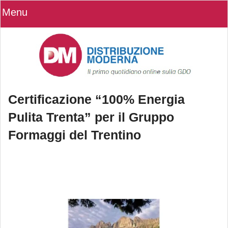
Menu
Certificazione “100% Energia
Pulita Trenta” per il Gruppo
Formaggi del Trentino