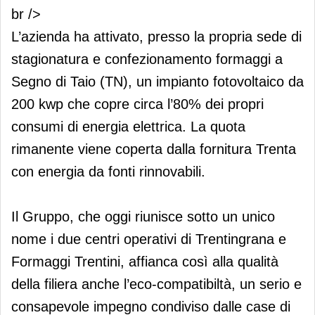
br />
L’azienda ha attivato, presso la propria sede di
stagionatura e confezionamento formaggi a
Segno di Taio (TN), un impianto fotovoltaico da
200 kwp che copre circa l’80% dei propri
consumi di energia elettrica. La quota
rimanente viene coperta dalla fornitura Trenta
con energia da fonti rinnovabili.
Il Gruppo, che oggi riunisce sotto un unico
nome i due centri operativi di Trentingrana e
Formaggi Trentini, affianca così alla qualità
della filiera anche l’eco-compatibiltà, un serio e
consapevole impegno condiviso dalle case di