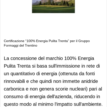
Certificazione “100% Energia Pulita Trenta” per il Gruppo
Formaggi del Trentino
Certificazione “100% Energia Pulita
La concessione del marchio 100% Energia
Trenta” per il Gruppo Formaggi del
Pulita Trenta si basa sull’immissione in rete di
Trentino
un quantitativo di energia (ottenuta da fonti
rinnovabili e che quindi non immette anidride
carbonica e non genera scorie nucleari) pari al
consumo di energia dell’azienda, riducendo in
questo modo al minimo l’impatto sull’ambiente.