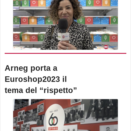
Arneg porta a
Euroshop2023 il
tema del “rispetto”