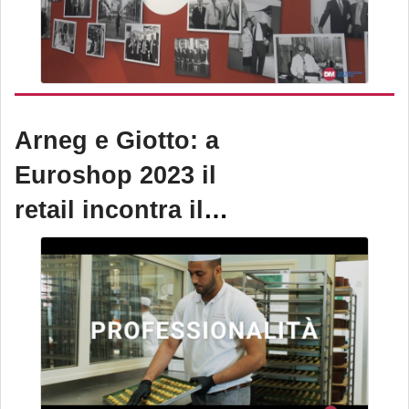
Arneg e Giotto: a
Euroshop 2023 il
retail incontra il
sociale