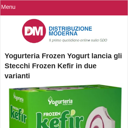
Menu
Yogurteria Frozen Yogurt lancia gli
Stecchi Frozen Kefir in due
varianti