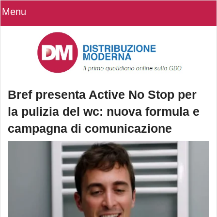
Menu
Bref presenta Active No Stop per
la pulizia del wc: nuova formula e
campagna di comunicazione