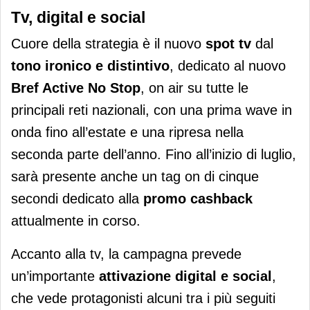
Tv, digital e social
Cuore della strategia è il nuovo
spot tv
dal
tono ironico e distintivo
, dedicato al nuovo
Bref Active No Stop
, on air su tutte le
principali reti nazionali, con una prima wave in
onda fino all’estate e una ripresa nella
seconda parte dell’anno. Fino all’inizio di luglio,
sarà presente anche un tag on di cinque
secondi dedicato alla
promo cashback
attualmente in corso.
Accanto alla tv, la campagna prevede
un’importante
attivazione digital e social
,
che vede protagonisti alcuni tra i più seguiti