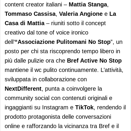
content creator italiani –
Mattia Stanga
,
Tommaso Cassisa
,
Valeria Angione
e
La
Casa di Mattia
– riuniti sotto il concept
creativo dal tone of voice ironico
dell’
“Associazione Pulitomani No Stop
”, un
posto per chi sta riscoprendo tempo libero in
più dalle pulizie ora che
Bref Active No Stop
mantiene il wc pulito continuamente. L’attività,
sviluppata in collaborazione con
NextDifferent
, punta a coinvolgere la
community social con contenuti originali e
ingaggianti su Instagram e
TikTok
, rendendo il
prodotto protagonista delle conversazioni
online e rafforzando la vicinanza tra Bref e il