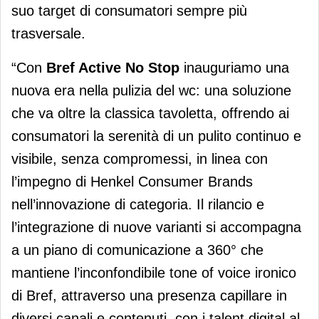
suo target di consumatori sempre più
trasversale.
“Con
Bref Active No Stop
inauguriamo una
nuova era nella pulizia del wc: una soluzione
che va oltre la classica tavoletta, offrendo ai
consumatori la serenità di un pulito continuo e
visibile, senza compromessi, in linea con
l’impegno di Henkel Consumer Brands
nell’innovazione di categoria. Il rilancio e
l’integrazione di nuove varianti si accompagna
a un piano di comunicazione a 360° che
mantiene l’inconfondibile tone of voice ironico
di Bref, attraverso una presenza capillare in
diversi canali e contenuti, con i talent digital al