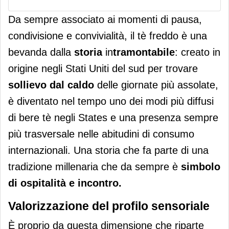
Da sempre associato ai momenti di pausa,
condivisione e convivialità, il tè freddo è una
bevanda dalla
storia
in
tramontabile
: creato in
origine negli Stati Uniti del sud per trovare
sollievo dal caldo
delle giornate più assolate,
è diventato nel tempo uno dei modi più diffusi
di bere tè negli States e una presenza sempre
più trasversale nelle abitudini di consumo
internazionali. Una storia che fa parte di una
tradizione millenaria che da sempre è
simbolo
di ospitalità e incontro
.
Valorizzazione del profilo sensoriale
È proprio da questa dimensione che riparte