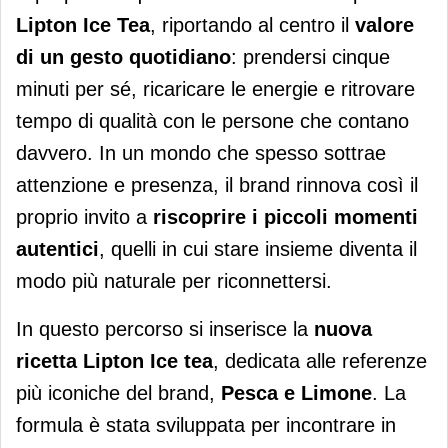
Lipton
Ice Tea
, riportando al centro il
valore
di un gesto quotidiano
: prendersi cinque
minuti per sé, ricaricare le energie e ritrovare
tempo di qualità con le persone che contano
davvero. In un mondo che spesso sottrae
attenzione e presenza, il brand rinnova così il
proprio invito a
riscoprire i piccoli momenti
autentici
, quelli in cui stare insieme diventa il
modo più naturale per riconnettersi.
In questo percorso si inserisce la
nuova
ricetta
Lipton
Ice
tea
, dedicata alle referenze
più iconiche del brand,
Pesca e Limone
. La
formula è stata sviluppata per incontrare in