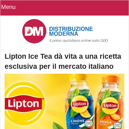
Menu
Lipton Ice Tea dà vita a una ricetta
esclusiva per il mercato italiano