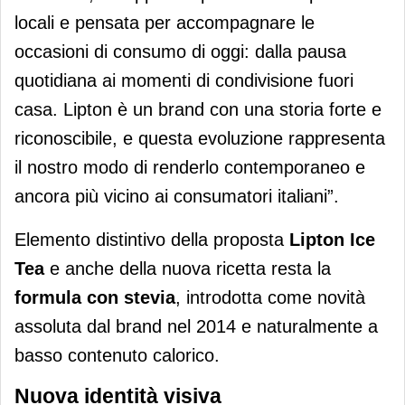
locali e pensata per accompagnare le
occasioni di consumo di oggi: dalla pausa
quotidiana ai momenti di condivisione fuori
casa. Lipton è un brand con una storia forte e
riconoscibile, e questa evoluzione rappresenta
il nostro modo di renderlo contemporaneo e
ancora più vicino ai consumatori italiani”.
Elemento distintivo della proposta
Lipton Ice
Tea
e anche della nuova ricetta resta la
formula con stevia
, introdotta come novità
assoluta dal brand nel 2014 e naturalmente a
basso contenuto calorico.
Nuova identità visiva