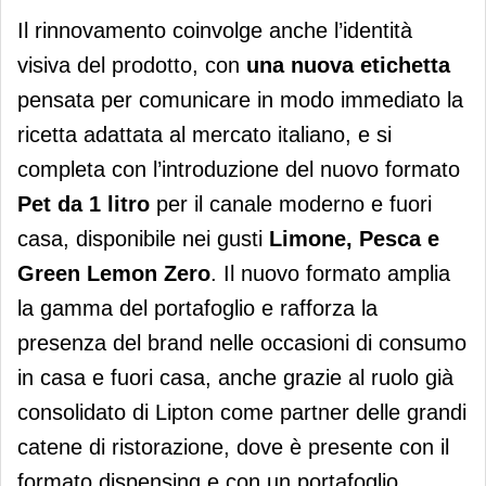
Il rinnovamento coinvolge anche l’identità
visiva del prodotto, con
una
nuova
etichetta
pensata per comunicare in modo immediato la
ricetta adattata al mercato italiano, e si
completa con l’introduzione del nuovo formato
Pet da 1 litro
per il canale moderno e fuori
casa, disponibile nei gusti
Limone, Pesca e
Green Lemon Zero
. Il nuovo formato amplia
la gamma del portafoglio e rafforza la
presenza del brand nelle occasioni di consumo
in casa e fuori casa, anche grazie al ruolo già
consolidato di Lipton come partner delle grandi
catene di ristorazione, dove è presente con il
formato dispensing e con un portafoglio