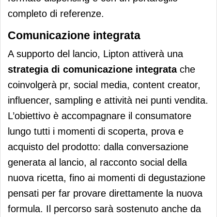
completo di referenze.
Comunicazione integrata
A supporto del lancio, Lipton attiverà una
strategia di comunicazione
in
tegrata
che
coinvolgerà pr, social media, content creator,
influencer, sampling e attività nei punti vendita.
L’obiettivo è accompagnare il consumatore
lungo tutti i momenti di scoperta, prova e
acquisto del prodotto: dalla conversazione
generata al lancio, al racconto social della
nuova ricetta, fino ai momenti di degustazione
pensati per far provare direttamente la nuova
formula. Il percorso sarà sostenuto anche da