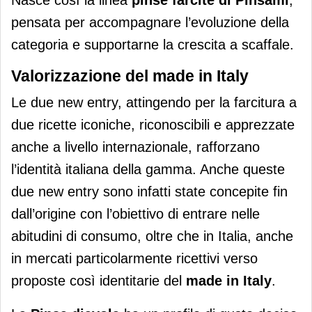
pensata per accompagnare l’evoluzione della
categoria e supportarne la crescita a scaffale.
Valorizzazione del made in Italy
Le due new entry, attingendo per la farcitura a
due ricette iconiche, riconoscibili e apprezzate
anche a livello internazionale, rafforzano
l’identità italiana della gamma. Anche queste
due new entry sono infatti state concepite fin
dall’origine con l’obiettivo di entrare nelle
abitudini di consumo, oltre che in Italia, anche
in mercati particolarmente ricettivi verso
proposte così identitarie del
made in Italy
.