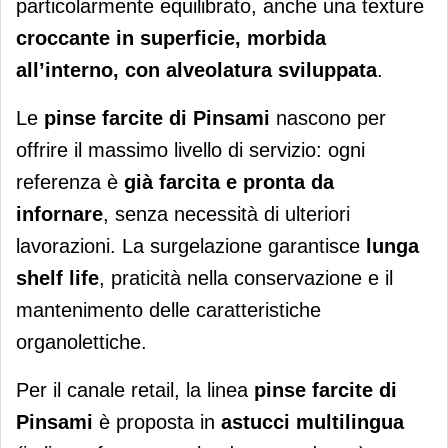
particolarmente equilibrato, anche una texture
croccante in superficie, morbida
all’interno, con alveolatura sviluppata
.
Le
pinse farcite di Pinsami
nascono per
offrire il massimo livello di servizio: ogni
referenza è
già farcita e pronta da
infornare
, senza necessità di ulteriori
lavorazioni. La surgelazione garantisce
lunga
shelf life
, praticità nella conservazione e il
mantenimento delle caratteristiche
organolettiche.
Per il canale retail, la linea
pinse farcite di
Pinsami
è proposta in
astucci multilingua