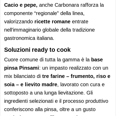
Cacio e pepe
,
anche Carbonara rafforza la
componente “regionale” della linea,
valorizzando
ricette romane
entrate
nell’immaginario globale della tradizione
gastronomica italiana.
Soluzioni ready to cook
Cuore comune di tutta la gamma è la
base
pinsa Pinsami
: un impasto realizzato con un
mix bilanciato di
tre farine – frumento, riso e
soia – e lievito madre
, lavorato con cura e
sottoposto a una lunga lievitazione. Gli
ingredienti selezionati e il processo produttivo
conferiscono alla pinsa, oltre a un gusto