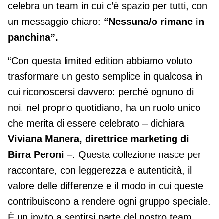
celebra un team in cui c’è spazio per tutti, con
un messaggio chiaro:
“Nessuna/o rimane in
panchina”.
“Con questa limited edition abbiamo voluto
trasformare un gesto semplice in qualcosa in
cui riconoscersi davvero: perché ognuno di
noi, nel proprio quotidiano, ha un ruolo unico
che merita di essere celebrato – dichiara
Viviana Manera, direttrice marketing di
Birra Peroni
–. Questa collezione nasce per
raccontare, con leggerezza e autenticità, il
valore delle differenze e il modo in cui queste
contribuiscono a rendere ogni gruppo speciale.
È un invito a sentirsi parte del nostro team,