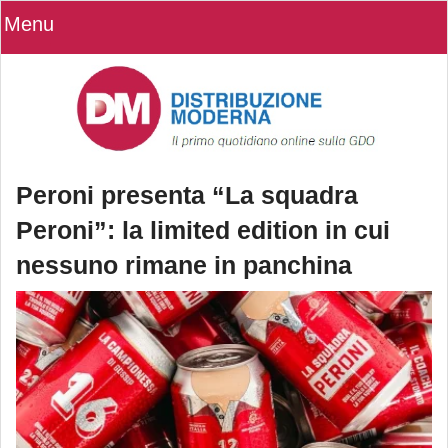
Menu
Peroni presenta “La squadra
Peroni”: la limited edition in cui
nessuno rimane in panchina