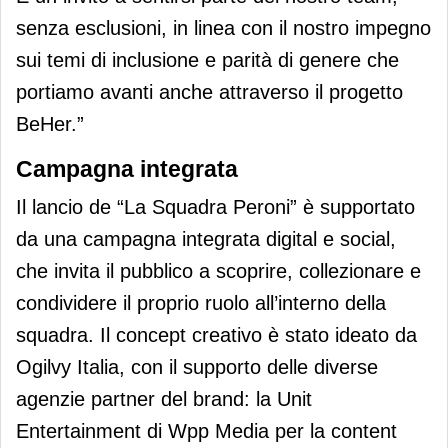
senza esclusioni, in linea con il nostro impegno
sui temi di inclusione e parità di genere che
portiamo avanti anche attraverso il progetto
BeHer.”
Campagna integrata
Il lancio de “La Squadra Peroni” è supportato
da una campagna integrata digital e social,
che invita il pubblico a scoprire, collezionare e
condividere il proprio ruolo all’interno della
squadra. Il concept creativo è stato ideato da
Ogilvy Italia, con il supporto delle diverse
agenzie partner del brand: la Unit
Entertainment di Wpp Media per la content