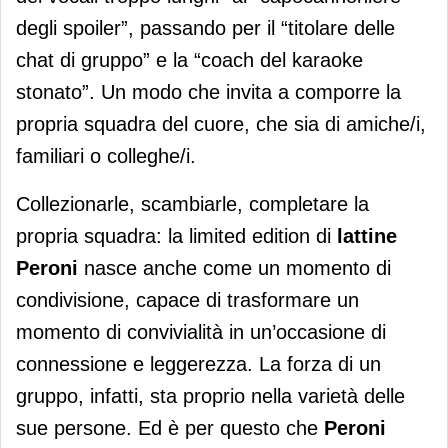
degli spoiler”, passando per il “titolare delle
chat di gruppo” e la “coach del karaoke
stonato”. Un modo che invita a comporre la
propria squadra del cuore, che sia di amiche/i,
familiari o colleghe/i.
Collezionarle, scambiarle, completare la
propria squadra: la limited edition di
lattine
Peroni
nasce anche come un momento di
condivisione, capace di trasformare un
momento di convivialità in un’occasione di
connessione e leggerezza. La forza di un
gruppo, infatti, sta proprio nella varietà delle
sue persone. Ed è per questo che
Peroni