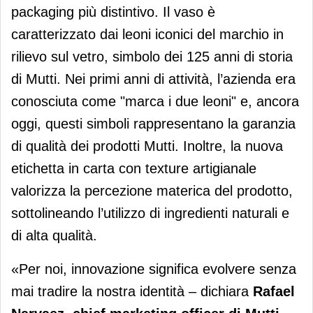
packaging più distintivo. Il vaso è
caratterizzato dai leoni iconici del marchio in
rilievo sul vetro, simbolo dei 125 anni di storia
di Mutti. Nei primi anni di attività, l’azienda era
conosciuta come "marca i due leoni" e, ancora
oggi, questi simboli rappresentano la garanzia
di qualità dei prodotti Mutti. Inoltre, la nuova
etichetta in carta con texture artigianale
valorizza la percezione materica del prodotto,
sottolineando l’utilizzo di ingredienti naturali e
di alta qualità.
«Per noi, innovazione significa evolvere senza
mai tradire la nostra identità – dichiara
Rafael