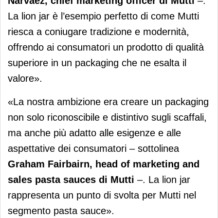
Narvaez, chief marketing officer di Mutti
–.
La lion jar è l’esempio perfetto di come Mutti
riesca a coniugare tradizione e modernità,
offrendo ai consumatori un prodotto di qualità
superiore in un packaging che ne esalta il
valore».
«La nostra ambizione era creare un packaging
non solo riconoscibile e distintivo sugli scaffali,
ma anche più adatto alle esigenze e alle
aspettative dei consumatori – sottolinea
Graham Fairbairn, head of marketing and
sales pasta sauces di Mutti
–. La lion jar
rappresenta un punto di svolta per Mutti nel
segmento pasta sauce».