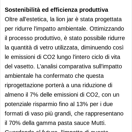
Sostenibilità ed efficienza produttiva
Oltre all’estetica, la lion jar è stata progettata
per ridurre l’impatto ambientale. Ottimizzando
il processo produttivo, è stato possibile ridurre
la quantità di vetro utilizzata, diminuendo così
le emissioni di CO2 lungo l’intero ciclo di vita
del vasetto. L’analisi comparativa sull’impatto
ambientale ha confermato che questa
riprogettazione porterà a una riduzione di
almeno il 7% delle emissioni di CO2, con un
potenziale risparmio fino al 13% per i due
formati di vaso più grandi, che rappresentano
il 70% della gamma pasta sauce Mutti.