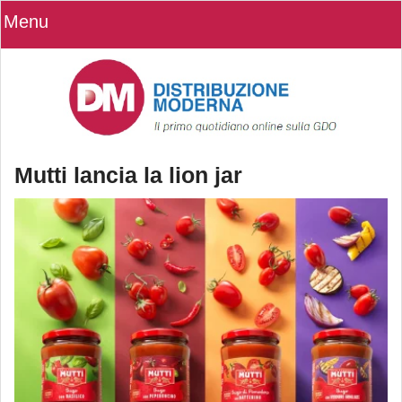
Menu
Mutti lancia la lion jar