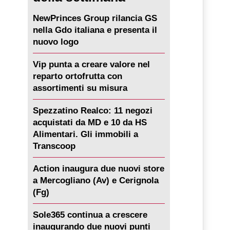
NewPrinces Group rilancia GS
nella Gdo italiana e presenta il
nuovo logo
Vip punta a creare valore nel
reparto ortofrutta con
assortimenti su misura
Spezzatino Realco: 11 negozi
acquistati da MD e 10 da HS
Alimentari. Gli immobili a
Transcoop
Action inaugura due nuovi store
a Mercogliano (Av) e Cerignola
(Fg)
Sole365 continua a crescere
inaugurando due nuovi punti