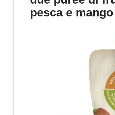
pesca e mango