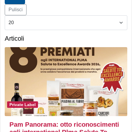
Pulisci
Articoli
Private Label
Pam Panorama: otto riconoscimenti