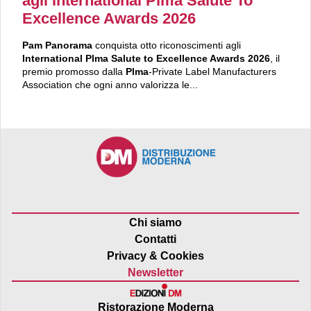
agli international Plma Salute To
Excellence Awards 2026
Pam Panorama
conquista otto riconoscimenti agli
International Plma Salute to Excellence Awards 2026
, il
premio promosso dalla
Plma
-Private Label Manufacturers
Association che ogni anno valorizza le...
Chi siamo
Contatti
Privacy & Cookies
Newsletter
Ristorazione Moderna