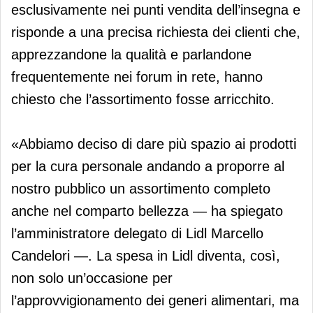
esclusivamente nei punti vendita dell’insegna e
risponde a una precisa richiesta dei clienti che,
apprezzandone la qualità e parlandone
frequentemente nei forum in rete, hanno
chiesto che l’assortimento fosse arricchito.
«Abbiamo deciso di dare più spazio ai prodotti
per la cura personale andando a proporre al
nostro pubblico un assortimento completo
anche nel comparto bellezza — ha spiegato
l’amministratore delegato di Lidl Marcello
Candelori —. La spesa in Lidl diventa, così,
non solo un’occasione per
l’approvvigionamento dei generi alimentari, ma