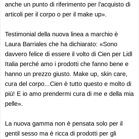
anche un punto di riferimento per l’acquisto di
articoli per il corpo o per il make up».
Testimonial della nuova linea a marchio è
Laura Barriales che ha dichiarato: «Sono
davvero felice di essere il volto di Cien per Lidl
Italia perché amo i prodotti che fanno bene e
hanno un prezzo giusto. Make up, skin care,
cura del corpo...Cien è tutto questo e molto di
più! E io amo prendermi cura di me e della mia
pelle».
La nuova gamma non è pensata solo per il
gentil sesso ma è ricca di prodotti per gli