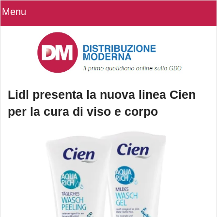
Menu
Lidl presenta la nuova linea Cien
per la cura di viso e corpo