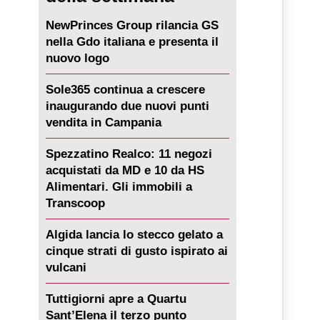
NewPrinces Group rilancia GS
nella Gdo italiana e presenta il
nuovo logo
Sole365 continua a crescere
inaugurando due nuovi punti
vendita in Campania
Spezzatino Realco: 11 negozi
acquistati da MD e 10 da HS
Alimentari. Gli immobili a
Transcoop
Algida lancia lo stecco gelato a
cinque strati di gusto ispirato ai
vulcani
Tuttigiorni apre a Quartu
Sant’Elena il terzo punto