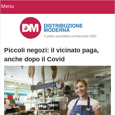
Menu
Piccoli negozi: il vicinato paga,
anche dopo il Covid