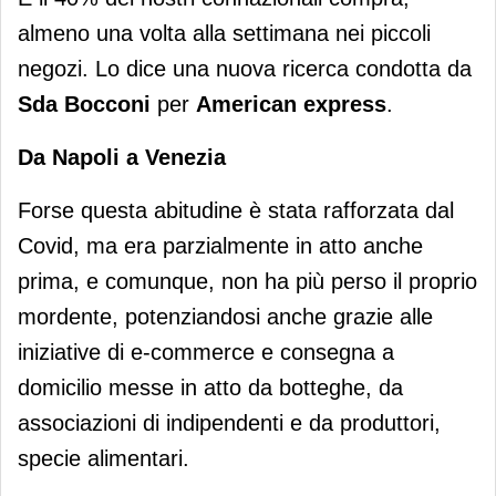
almeno una volta alla settimana nei piccoli
negozi. Lo dice una nuova ricerca condotta da
Sda Bocconi
per
American express
.
Da Napoli a Venezia
Forse questa abitudine è stata rafforzata dal
Covid, ma era parzialmente in atto anche
prima, e comunque, non ha più perso il proprio
mordente, potenziandosi anche grazie alle
iniziative di e-commerce e consegna a
domicilio messe in atto da botteghe, da
associazioni di indipendenti e da produttori,
specie alimentari.