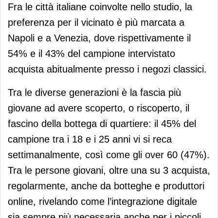
Fra le città italiane coinvolte nello studio, la
preferenza per il vicinato è più marcata a
Napoli e a Venezia, dove rispettivamente il
54% e il 43% del campione intervistato
acquista abitualmente presso i negozi classici.
Tra le diverse generazioni è la fascia più
giovane ad avere scoperto, o riscoperto, il
fascino della bottega di quartiere: il 45% del
campione tra i 18 e i 25 anni vi si reca
settimanalmente, così come gli over 60 (47%).
Tra le persone giovani, oltre una su 3 acquista,
regolarmente, anche da botteghe e produttori
online, rivelando come l’integrazione digitale
sia sempre più necessaria anche per i piccoli.