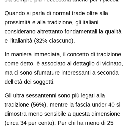
Quando si parla di normal trade oltre alla
prossimità e alla tradizione, gli italiani
considerano altrettanto fondamentali la qualità
e l'italianità (32% ciascuno).
In maniera immediata, il concetto di tradizione,
come detto, è associato al dettaglio di vicinato,
ma ci sono sfumature interessanti a seconda
dell’età dei soggetti.
Gli ultra sessantenni sono più legati alla
tradizione (56%), mentre la fascia under 40 si
dimostra meno sensibile a questa dimensione
(circa 34 per cento). Per chi ha meno di 25