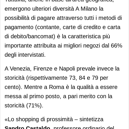
emergono ulteriori diversità A Milano la
possibilità di pagare attraverso tutti i metodi di
pagamento (contante, carte di credito e carta
di debito/bancomat) è la caratteristica più
importante attribuita ai migliori negozi dal 66%
degli intervistati.
A Venezia, Firenze e Napoli prevale invece la
storicità (rispettivamente 73, 84 e 79 per
cento). Mentre a Roma è la qualità a essere
messa al primo posto, a pari merito con la
storicità (71%).
«Lo shopping di prossimità – sintetizza
Sandro Castaldo
, professore ordinario del