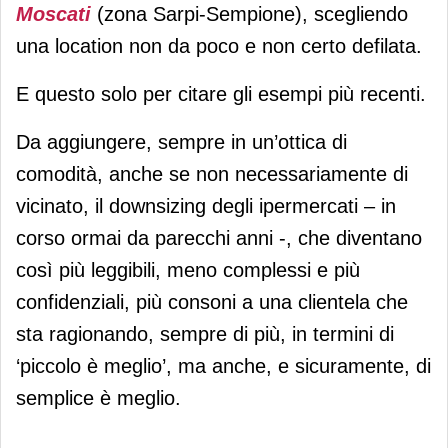
Moscati
(zona Sarpi-Sempione), scegliendo
una location non da poco e non certo defilata.
E questo solo per citare gli esempi più recenti.
Da aggiungere, sempre in un’ottica di
comodità, anche se non necessariamente di
vicinato, il downsizing degli ipermercati – in
corso ormai da parecchi anni -, che diventano
così più leggibili, meno complessi e più
confidenziali, più consoni a una clientela che
sta ragionando, sempre di più, in termini di
‘piccolo è meglio’, ma anche, e sicuramente, di
semplice è meglio.