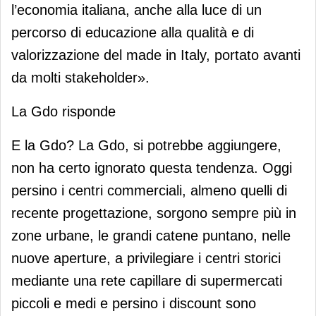
l’economia italiana, anche alla luce di un
percorso di educazione alla qualità e di
valorizzazione del made in Italy, portato avanti
da molti stakeholder».
La Gdo risponde
E la Gdo? La Gdo, si potrebbe aggiungere,
non ha certo ignorato questa tendenza. Oggi
persino i centri commerciali, almeno quelli di
recente progettazione, sorgono sempre più in
zone urbane, le grandi catene puntano, nelle
nuove aperture, a privilegiare i centri storici
mediante una rete capillare di supermercati
piccoli e medi e persino i discount sono