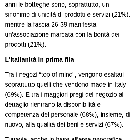
anni le botteghe sono, soprattutto, un
sinonimo di unicità di prodotti e servizi (21%),
mentre la fascia 26-39 manifesta
un’associazione marcata con la bontà dei
prodotti (21%).
L'italianità in prima fila
Tra i negozi “top of mind”, vengono esaltati
soprattutto quelli che vendono made in Italy
(69%). E tra i maggiori pregi del negozio al
dettaglio rientrano la disponibilità e
competenza del personale (68%), insieme, di
nuovo, alla qualità dei beni e servizi (67%).
Tuttavia, anche in base all’area geografica,