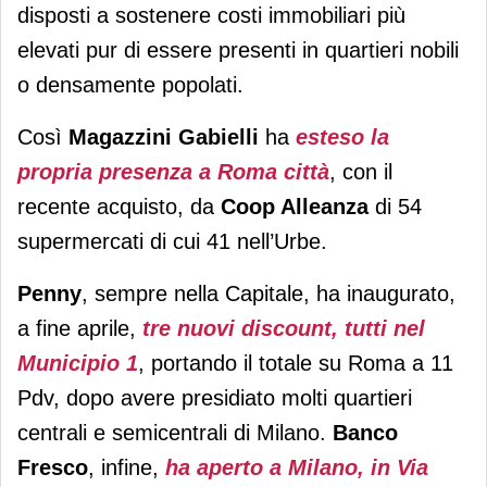
disposti a sostenere costi immobiliari più
elevati pur di essere presenti in quartieri nobili
o densamente popolati.
Così
Magazzini Gabielli
ha
esteso la
propria presenza a Roma città
, con il
recente acquisto, da
Coop Alleanza
di 54
supermercati di cui 41 nell’Urbe.
Penny
, sempre nella Capitale, ha inaugurato,
a fine aprile,
tre nuovi discount, tutti nel
Municipio 1
, portando il totale su Roma a 11
Pdv, dopo avere presidiato molti quartieri
centrali e semicentrali di Milano.
Banco
Fresco
, infine,
ha aperto a Milano, in Via