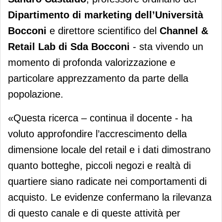
Dipartimento di marketing dell’Università
Bocconi
e direttore scientifico del
Channel &
Retail Lab di Sda Bocconi
- sta vivendo un
momento di profonda valorizzazione e
particolare apprezzamento da parte della
popolazione.
«Questa ricerca – continua il docente - ha
voluto approfondire l’accrescimento della
dimensione locale del retail e i dati dimostrano
quanto botteghe, piccoli negozi e realtà di
quartiere siano radicate nei comportamenti di
acquisto. Le evidenze confermano la rilevanza
di questo canale e di queste attività per