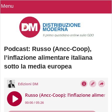
Menu
Podcast: Russo (Ancc-Coop),
l’inflazione alimentare italiana
sotto la media europea
Podcast: Russo (Ancc-Coop),
l’inflazione alimentare italiana sotto la
media europea