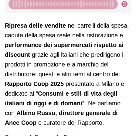
Ripresa delle vendite
nei carrelli della spesa,
caduta della spesa reale nella ristorazione e
performance dei supermercati rispetto ai
discount
grazie agli italiani che prediligono i
prodotti in promozione e a marchio del
distributore: questi e altri temi al centro del
Rapporto Coop 2025
presentato a Milano e
dedicato ai “
Consumi e stili di vita degli
italiani di oggi e di domani
”. Ne parliamo
con
Albino Russo, direttore generale di
Ancc Coop
e curatore del Rapporto.