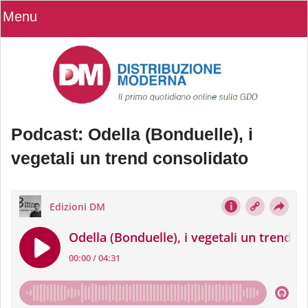
Menu
Podcast: Odella (Bonduelle), i
vegetali un trend consolidato
Podcast: Odella (Bonduelle), i
vegetali un trend consolidato