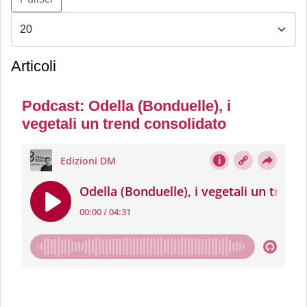
Articoli
Podcast: Odella (Bonduelle), i
vegetali un trend consolidato