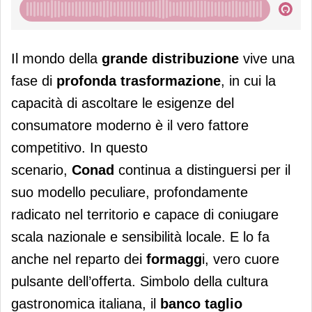
Il mondo della
grande distribuzione
vive una
fase di
profonda trasformazione
, in cui la
capacità di ascoltare le esigenze del
consumatore moderno è il vero fattore
competitivo. In questo
scenario,
Conad
continua a distinguersi per il
suo modello peculiare, profondamente
radicato nel territorio e capace di coniugare
scala nazionale e sensibilità locale. E lo fa
anche nel reparto dei
formagg
i, vero cuore
pulsante dell’offerta. Simbolo della cultura
gastronomica italiana, il
banco taglio