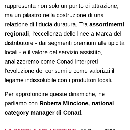
rappresenta non solo un punto di attrazione,
ma un pilastro nella costruzione di una
relazione di fiducia duratura. Tra
assortimenti
regionali
, l’eccellenza delle linee a Marca del
distributore - dai segmenti premium alle tipicità
locali - e il valore del servizio assistito,
analizzeremo come Conad interpreti
l'evoluzione dei consumi e come valorizzi il
legame indissolubile con i produttori locali.
Per approfondire queste dinamiche, ne
parliamo con
Roberta Mincione, national
category manager di Conad
.