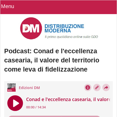
Menu
Podcast: Conad e l'eccellenza
casearia, il valore del territorio
come leva di fidelizzazione
Podcast: Conad e l'eccellenza
casearia, il valore del territorio come
leva di fidelizzazione