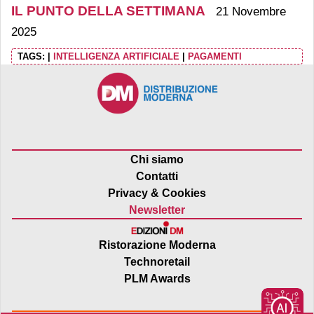
IL PUNTO DELLA SETTIMANA
21 Novembre
2025
TAGS:
|
INTELLIGENZA ARTIFICIALE
|
PAGAMENTI
Chi siamo
Contatti
Privacy & Cookies
Newsletter
Ristorazione Moderna
Technoretail
PLM Awards