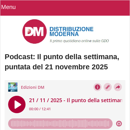
Menu
Podcast: Il punto della settimana,
puntata del 21 novembre 2025
Podcast: Il punto della settimana,
puntata del 21 novembre 2025