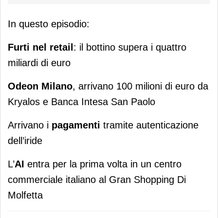
In questo episodio:
Furti nel retail
: il bottino supera i quattro
miliardi di euro
Odeon Milano
, arrivano 100 milioni di euro da
Kryalos e Banca Intesa San Paolo
Arrivano i
pagamenti
tramite autenticazione
dell’iride
L’
AI
entra per la prima volta in un centro
commerciale italiano al Gran Shopping Di
Molfetta