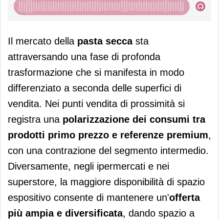
Il mercato della
pasta secca
sta
attraversando una fase di profonda
trasformazione che si manifesta in modo
differenziato a seconda delle superfici di
vendita. Nei punti vendita di prossimità si
registra una
polarizzazione dei consumi tra
prodotti primo prezzo e referenze premium
,
con una contrazione del segmento intermedio.
Diversamente, negli ipermercati e nei
superstore, la maggiore disponibilità di spazio
espositivo consente di mantenere un'
offerta
più ampia e diversificata
, dando spazio a