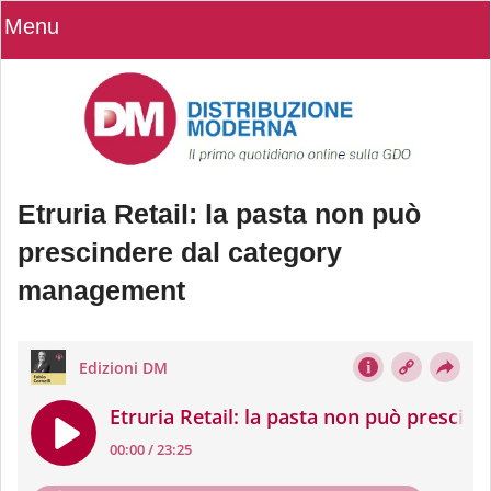
Menu
Etruria Retail: la pasta non può
prescindere dal category
management
Etruria Retail: la pasta non può
prescindere dal category
management