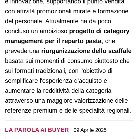
e innovazione, supportando il punto vendita
con attività promozionali mirate e formazione
del personale. Attualmente ha da poco
concluso un ambizioso
progetto di category
management per il reparto pasta
, che
prevede una
riorganizzazione dello scaffale
basata sui momenti di consumo piuttosto che
sui formati tradizionali, con l'obiettivo di
semplificare l'esperienza d'acquisto e
aumentare la redditività della categoria
attraverso una maggiore valorizzazione delle
referenze premium e delle specialità regionali.
LA PAROLA AI BUYER
09 Aprile 2025