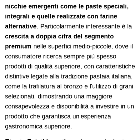
nicchie emergenti come le paste speciali,
integrali e quelle realizzate con farine
alternative
. Particolarmente interessante è la
crescita a doppia cifra del segmento
premium
nelle superfici medio-piccole, dove il
consumatore ricerca sempre più spesso
prodotti di qualità superiore, con caratteristiche
distintive legate alla tradizione pastaia italiana,
come la trafilatura al bronzo e l'utilizzo di grani
selezionati, dimostrando una maggiore
consapevolezza e disponibilità a investire in un
prodotto che garantisca un'esperienza
gastronomica superiore.