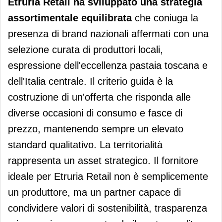
Etruria Retail ha sviluppato una strategia
assortimentale equilibrata
che coniuga la
presenza di brand nazionali affermati con una
selezione curata di produttori locali,
espressione dell'eccellenza pastaia toscana e
dell'Italia centrale. Il criterio guida è la
costruzione di un'offerta che risponda alle
diverse occasioni di consumo e fasce di
prezzo, mantenendo sempre un elevato
standard qualitativo. La territorialità
rappresenta un asset strategico. Il fornitore
ideale per Etruria Retail non è semplicemente
un produttore, ma un partner capace di
condividere valori di sostenibilità, trasparenza