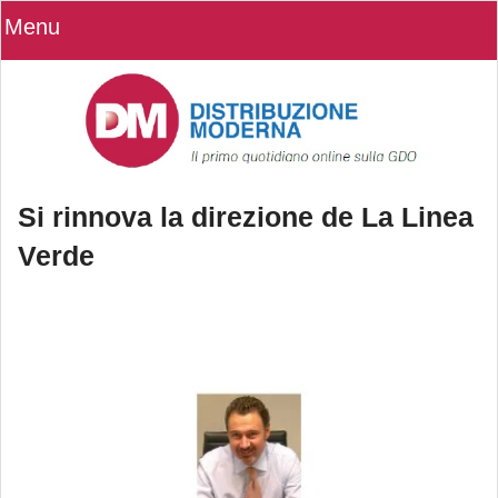
Menu
Si rinnova la direzione de La Linea
Verde