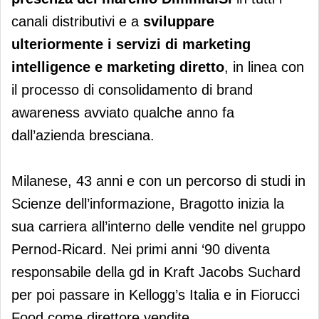
canali distributivi e a
sviluppare
ulteriormente i servizi di marketing
intelligence e marketing diretto
, in linea con
il processo di consolidamento di brand
awareness avviato qualche anno fa
dall’azienda bresciana.
Milanese, 43 anni e con un percorso di studi in
Scienze dell’informazione, Bragotto inizia la
sua carriera all’interno delle vendite nel gruppo
Pernod-Ricard. Nei primi anni ‘90 diventa
responsabile della gd in Kraft Jacobs Suchard
per poi passare in Kellogg’s Italia e in Fiorucci
Food come direttore vendite.