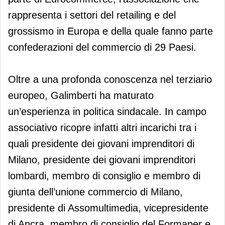
rappresenta i settori del retailing e del
grossismo in Europa e della quale fanno parte
confederazioni del commercio di 29 Paesi.
Oltre a una profonda conoscenza nel terziario
europeo, Galimberti ha maturato
un’esperienza in politica sindacale. In campo
associativo ricopre infatti altri incarichi tra i
quali presidente dei giovani imprenditori di
Milano, presidente dei giovani imprenditori
lombardi, membro di consiglio e membro di
giunta dell’unione commercio di Milano,
presidente di Assomultimedia, vicepresidente
di Ancra, membro di consiglio del Formaper e