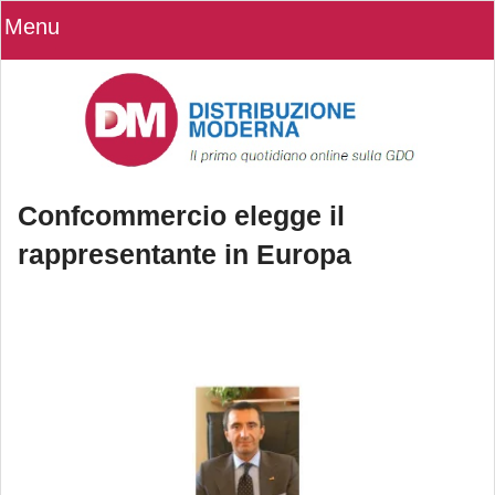
Menu
Confcommercio elegge il
rappresentante in Europa