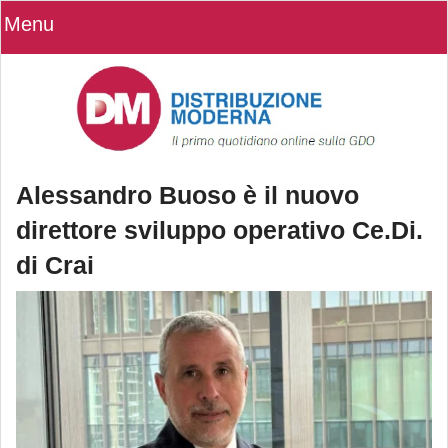
Menu
Alessandro Buoso è il nuovo
direttore sviluppo operativo Ce.Di.
di Crai