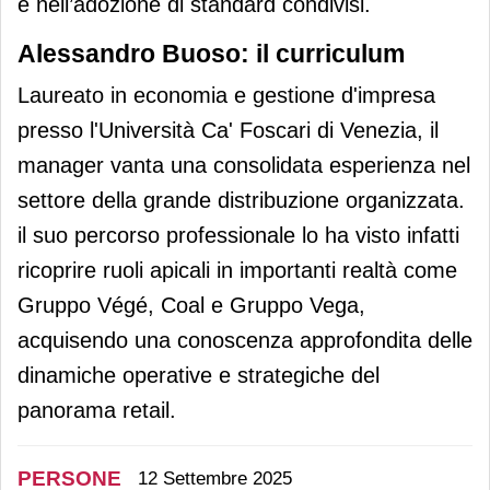
e nell’adozione di standard condivisi.
Alessandro Buoso: il curriculum
Laureato in economia e gestione d'impresa
presso l'Università Ca' Foscari di Venezia, il
manager vanta una consolidata esperienza nel
settore della grande distribuzione organizzata.
il suo percorso professionale lo ha visto infatti
ricoprire ruoli apicali in importanti realtà come
Gruppo Végé, Coal e Gruppo Vega,
acquisendo una conoscenza approfondita delle
dinamiche operative e strategiche del
panorama retail.
PERSONE
12 Settembre 2025