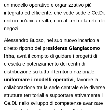
un modello operativo e organizzativo più
integrato ed efficiente, che vede sede e Ce.Di.
uniti in un’unica realtà, con al centro la rete dei
negozi.
Alessandro Buoso, nel suo nuovo incarico a
diretto riporto del
presidente Giangiacomo
Ibba
, avrà il compito di guidare i progetti di
crescita e potenziamento dei centri di
distribuzione su tutto il territorio nazionale,
uniformare i modelli operativi
, favorire la
collaborazione tra la sede centrale e le diverse
strutture territoriali e supportare attivamente i
Ce.Di. nello sviluppo di competenze avanzate