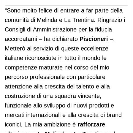
“Sono molto felice di entrare a far parte della
comunità di Melinda e La Trentina. Ringrazio i
Consigli di Amministrazione per la fiducia
accordatami – ha dichiarato
Piscioneri
–.
Metterò al servizio di queste eccellenze
italiane riconosciute in tutto il mondo le
competenze maturate nel corso del mio
percorso professionale con particolare
attenzione alla crescita del talento e alla
costruzione di una squadra vincente,
funzionale allo sviluppo di nuovi prodotti e
mercati internazionali e alla crescita di brand
iconici. La mia ambizione è
rafforzare