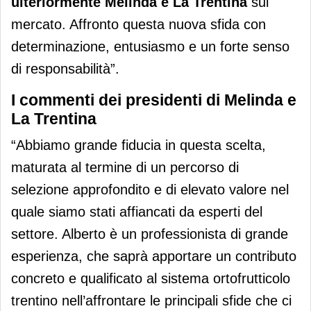
ulteriormente Melinda e La Trentina
sul
mercato. Affronto questa nuova sfida con
determinazione, entusiasmo e un forte senso
di responsabilità”.
I commenti dei presidenti di Melinda e
La Trentina
“Abbiamo grande fiducia in questa scelta,
maturata al termine di un percorso di
selezione approfondito e di elevato valore nel
quale siamo stati affiancati da esperti del
settore. Alberto è un professionista di grande
esperienza, che saprà apportare un contributo
concreto e qualificato al sistema ortofrutticolo
trentino nell’affrontare le principali sfide che ci