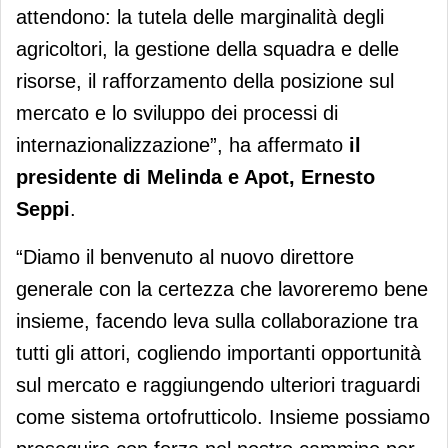
attendono: la tutela delle marginalità degli
agricoltori, la gestione della squadra e delle
risorse, il rafforzamento della posizione sul
mercato e lo sviluppo dei processi di
internazionalizzazione”, ha affermato
il
presidente di Melinda e Apot, Ernesto
Seppi
.
“Diamo il benvenuto al nuovo direttore
generale con la certezza che lavoreremo bene
insieme, facendo leva sulla collaborazione tra
tutti gli attori, cogliendo importanti opportunità
sul mercato e raggiungendo ulteriori traguardi
come sistema ortofrutticolo. Insieme possiamo