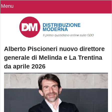
Menu
Alberto Piscioneri nuovo direttore
generale di Melinda e La Trentina
da aprile 2026