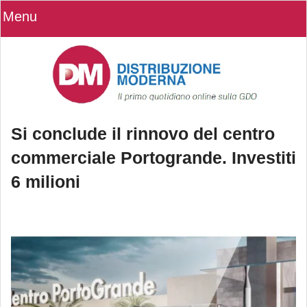
Menu
Si conclude il rinnovo del centro
commerciale Portogrande. Investiti
6 milioni