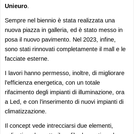
Unieuro
.
Sempre nel biennio è stata realizzata una
nuova piazza in galleria, ed è stato messo in
posa il nuovo pavimento. Nel 2023, infine,
sono stati rinnovati completamente il mall e le
facciate esterne.
I lavori hanno permesso, inoltre, di migliorare
l’efficienza energetica, con un totale
rifacimento degli impianti di illuminazione, ora
a Led, e con l’inserimento di nuovi impianti di
climatizzazione.
Il concept vede intrecciarsi due elementi,