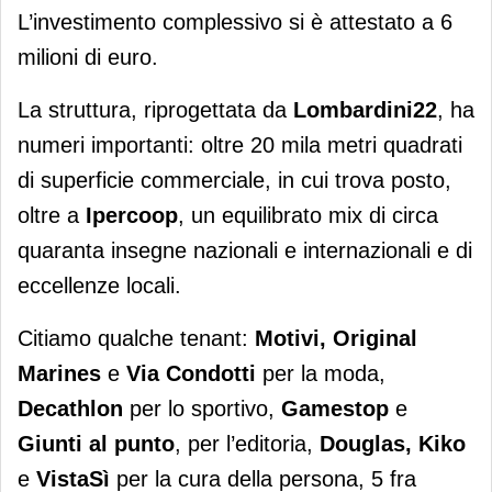
L’investimento complessivo si è attestato a 6
milioni di euro.
La struttura, riprogettata da
Lombardini22
, ha
numeri importanti: oltre 20 mila metri quadrati
di superficie commerciale, in cui trova posto,
oltre a
Ipercoop
, un equilibrato mix di circa
quaranta insegne nazionali e internazionali e di
eccellenze locali.
Citiamo qualche tenant:
Motivi, Original
Marines
e
Via Condotti
per la moda,
Decathlon
per lo sportivo,
Gamestop
e
Giunti al punto
, per l’editoria,
Douglas, Kiko
e
VistaSì
per la cura della persona, 5 fra