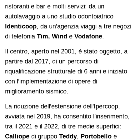
ristoranti e bar e molti servizi: da un
autolavaggio a uno studio odontoiatrico
Identicoop
, da un’agenzia viaggi a tre negozi
di telefonia
Tim, Wind
e
Vodafone
.
Il centro, aperto nel 2001, è stato oggetto, a
partire dal 2017, di un percorso di
riqualificazione strutturale di 6 anni e iniziato
con l’implementazione di opere di
miglioramento sismico.
La riduzione dell’estensione dell’Ipercoop,
avviata nel 2019, ha consentito l’inserimento,
tra il 2021 e il 2022, di tre medie superfici:
Calliope
di gruppo
Teddy
,
Portobello
e