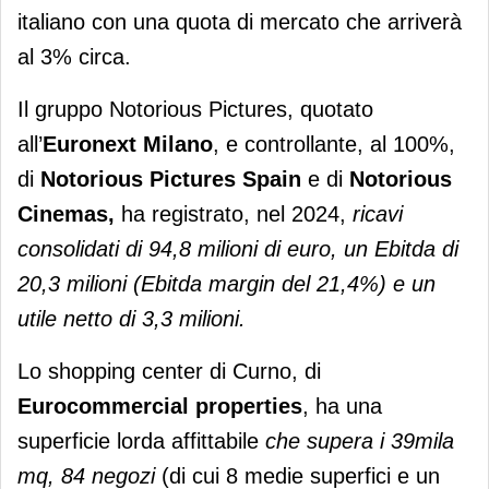
italiano con una quota di mercato che arriverà
al 3% circa.
Il gruppo Notorious Pictures, quotato
all’
Euronext Milano
, e controllante, al 100%,
di
Notorious Pictures Spain
e di
Notorious
Cinemas,
ha registrato, nel 2024,
ricavi
consolidati di 94,8 milioni di euro, un Ebitda di
20,3 milioni (Ebitda margin del 21,4%) e un
utile netto di 3,3 milioni.
Lo shopping center di Curno, di
Eurocommercial properties
, ha una
superficie lorda affittabile
che supera i 39mila
mq, 84 negozi
(di cui 8 medie superfici e un