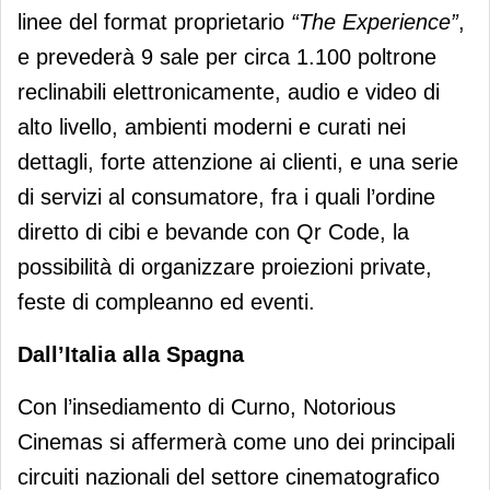
linee del format proprietario
“The Experience”
,
e prevederà 9 sale per circa 1.100 poltrone
reclinabili elettronicamente, audio e video di
alto livello, ambienti moderni e curati nei
dettagli, forte attenzione ai clienti, e una serie
di servizi al consumatore, fra i quali l’ordine
diretto di cibi e bevande con Qr Code, la
possibilità di organizzare proiezioni private,
feste di compleanno ed eventi.
Dall’Italia alla Spagna
Con l’insediamento di Curno, Notorious
Cinemas si affermerà come uno dei principali
circuiti nazionali del settore cinematografico