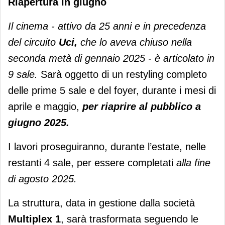
Riapertura in giugno
Il cinema - attivo da 25 anni e in precedenza
del circuito
Uci,
che lo aveva chiuso nella
seconda metà di gennaio 2025 - è articolato in
9 sale.
Sarà oggetto di un restyling completo
delle prime 5 sale e del foyer, durante i mesi di
aprile e maggio,
per riaprire al pubblico a
giugno 2025.
I lavori proseguiranno, durante l’estate, nelle
restanti 4 sale, per essere completati
alla fine
di agosto 2025.
La struttura, data in gestione dalla società
Multiplex 1
, sarà trasformata seguendo le