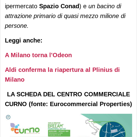
ipermercato
Spazio Conad
) e
un bacino di
attrazione primario di quasi mezzo milione di
persone.
Leggi anche:
A Milano torna l'Odeon
Aldi conferma la riapertura al Plinius di
Milano
LA SCHEDA DEL CENTRO COMMERCIALE
CURNO (fonte: Eurocommercial Properties)