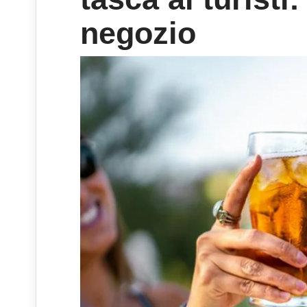
negozio