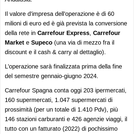
Il valore d’impresa dell’operazione è di 60
milioni di euro ed è già prevista la conversione
della rete in
Carrefour Express
,
Carrefour
Market
e
Supeco
(una via di mezzo fra il
discount e il cash & carry al dettaglio).
L’operazione sarà finalizzata prima della fine
del semestre gennaio-giugno 2024.
Carrefour Spagna conta oggi 203 ipermercati,
160 supermercati, 1.047 supermercati di
prossimità (per un totale di 1.410 Pdv), più
146 stazioni carburanti e 426 agenzie viaggi, il
tutto con un fatturato (2022) di pochissimo