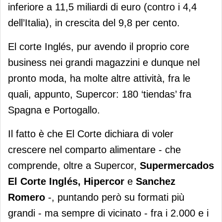
inferiore a 11,5 miliardi di euro (contro i 4,4
dell’Italia), in crescita del 9,8 per cento.
El corte Inglés, pur avendo il proprio core
business nei grandi magazzini e dunque nel
pronto moda, ha molte altre attività, fra le
quali, appunto, Supercor: 180 ‘tiendas’ fra
Spagna e Portogallo.
Il fatto è che El Corte dichiara di voler
crescere nel comparto alimentare - che
comprende, oltre a Supercor,
Supermercados
El Corte Inglés, Hipercor
e
Sanchez
Romero
-, puntando però su formati più
grandi - ma sempre di vicinato - fra i 2.000 e i