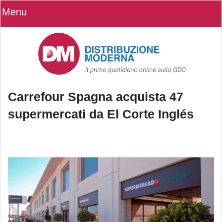
Menu
Carrefour Spagna acquista 47
supermercati da El Corte Inglés