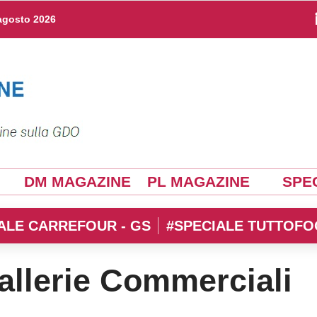
agosto 2026
DM MAGAZINE
PL MAGAZINE
SPEC
ALE CARREFOUR - GS
#SPECIALE TUTTOFO
allerie Commerciali