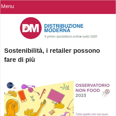
Menu
Sostenibilità, i retailer possono
fare di più