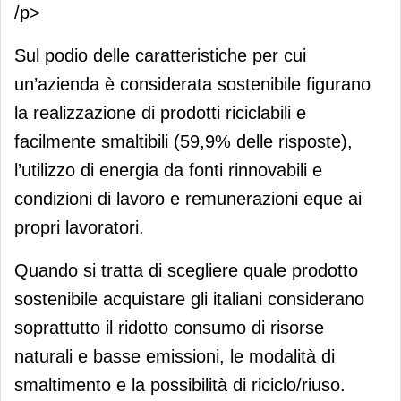
/p>
Sul podio delle caratteristiche per cui
un’azienda è considerata sostenibile figurano
la realizzazione di prodotti riciclabili e
facilmente smaltibili (59,9% delle risposte),
l’utilizzo di energia da fonti rinnovabili e
condizioni di lavoro e remunerazioni eque ai
propri lavoratori.
Quando si tratta di scegliere quale prodotto
sostenibile acquistare gli italiani considerano
soprattutto il ridotto consumo di risorse
naturali e basse emissioni, le modalità di
smaltimento e la possibilità di riciclo/riuso.