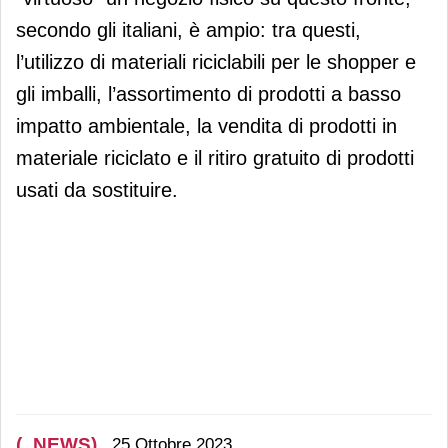
secondo gli italiani, è ampio: tra questi,
l’utilizzo di materiali riciclabili per le shopper e
gli imballi, l’assortimento di prodotti a basso
impatto ambientale, la vendita di prodotti in
materiale riciclato e il ritiro gratuito di prodotti
usati da sostituire.
(_NEWS)
25 Ottobre 2023