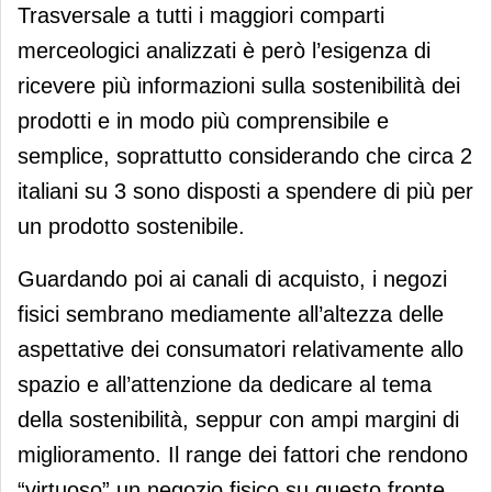
Trasversale a tutti i maggiori comparti
merceologici analizzati è però l’esigenza di
ricevere più informazioni sulla sostenibilità dei
prodotti e in modo più comprensibile e
semplice, soprattutto considerando che circa 2
italiani su 3 sono disposti a spendere di più per
un prodotto sostenibile.
Guardando poi ai canali di acquisto, i negozi
fisici sembrano mediamente all’altezza delle
aspettative dei consumatori relativamente allo
spazio e all’attenzione da dedicare al tema
della sostenibilità, seppur con ampi margini di
miglioramento. Il range dei fattori che rendono
“virtuoso” un negozio fisico su questo fronte,