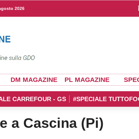
agosto 2026
DM MAGAZINE
PL MAGAZINE
SPEC
ALE CARREFOUR - GS
#SPECIALE TUTTOFO
e a Cascina (Pi)