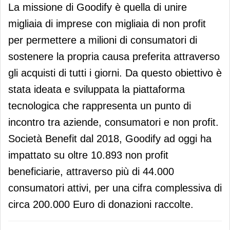
La missione di Goodify è quella di unire
migliaia di imprese con migliaia di non profit
per permettere a milioni di consumatori di
sostenere la propria causa preferita attraverso
gli acquisti di tutti i giorni. Da questo obiettivo è
stata ideata e sviluppata la piattaforma
tecnologica che rappresenta un punto di
incontro tra aziende, consumatori e non profit.
Società Benefit dal 2018, Goodify ad oggi ha
impattato su oltre 10.893 non profit
beneficiarie, attraverso più di 44.000
consumatori attivi, per una cifra complessiva di
circa 200.000 Euro di donazioni raccolte.