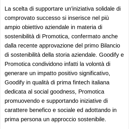
La scelta di supportare un’iniziativa solidale di
comprovato successo si inserisce nel più
ampio obiettivo aziendale in materia di
sostenibilità di Promotica, confermato anche
dalla recente approvazione del primo Bilancio
di sostenibilità della storia aziendale. Goodify e
Promotica condividono infatti la volontà di
generare un impatto positivo significativo,
Goodify in qualità di prima fintech italiana
dedicata al social goodness, Promotica
promuovendo e supportando iniziative di
carattere benefico e sociale ed adottando in
prima persona un approccio sostenibile.