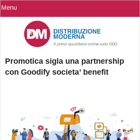
Menu
Promotica sigla una partnership
con Goodify societa’ benefit