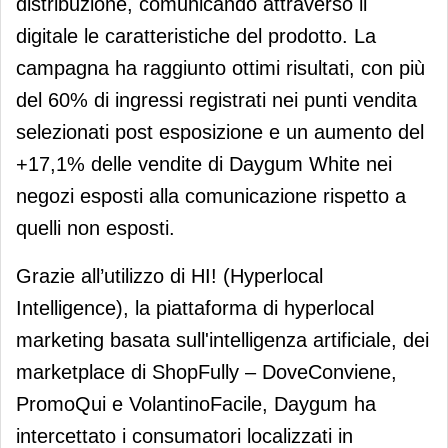
distribuzione, comunicando attraverso il
digitale le caratteristiche del prodotto. La
campagna ha raggiunto ottimi risultati, con più
del 60% di ingressi registrati nei punti vendita
selezionati post esposizione e un aumento del
+17,1% delle vendite di Daygum White nei
negozi esposti alla comunicazione rispetto a
quelli non esposti.
Grazie all’utilizzo di HI! (Hyperlocal
Intelligence), la piattaforma di hyperlocal
marketing basata sull'intelligenza artificiale, dei
marketplace di ShopFully – DoveConviene,
PromoQui e VolantinoFacile, Daygum ha
intercettato i consumatori localizzati in