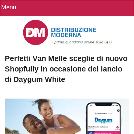
Menu
Perfetti Van Melle sceglie di nuovo
Shopfully in occasione del lancio
di Daygum White