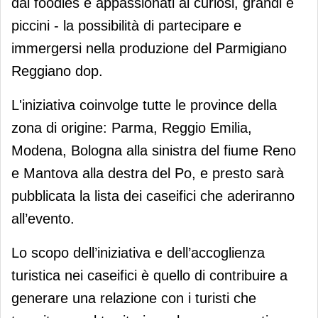
dai foodies e appassionati ai curiosi, grandi e
piccini - la possibilità di partecipare e
immergersi nella produzione del Parmigiano
Reggiano dop.
L'iniziativa coinvolge tutte le province della
zona di origine: Parma, Reggio Emilia,
Modena, Bologna alla sinistra del fiume Reno
e Mantova alla destra del Po, e presto sarà
pubblicata la lista dei caseifici che aderiranno
all’evento.
Lo scopo dell’iniziativa e dell’accoglienza
turistica nei caseifici è quello di contribuire a
generare una relazione con i turisti che