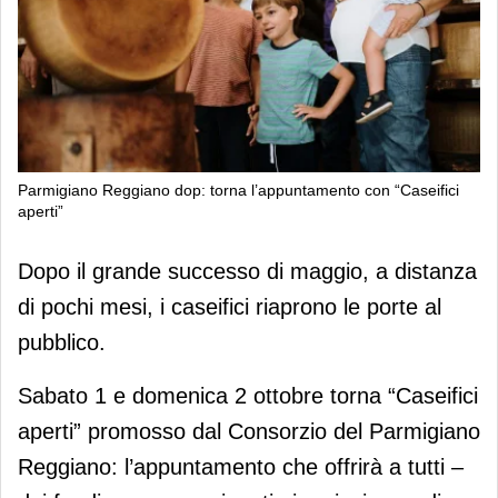
Parmigiano Reggiano dop: torna l’appuntamento con “Caseifici
aperti”
Parmigiano Reggiano dop: torna
Dopo il grande successo di maggio, a distanza
l’appuntamento con “Caseifici aperti”
di pochi mesi, i caseifici riaprono le porte al
pubblico.
Sabato 1 e domenica 2 ottobre torna “Caseifici
aperti” promosso dal Consorzio del Parmigiano
Reggiano: l’appuntamento che offrirà a tutti –