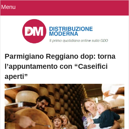
Menu
Parmigiano Reggiano dop: torna
l’appuntamento con “Caseifici
aperti”