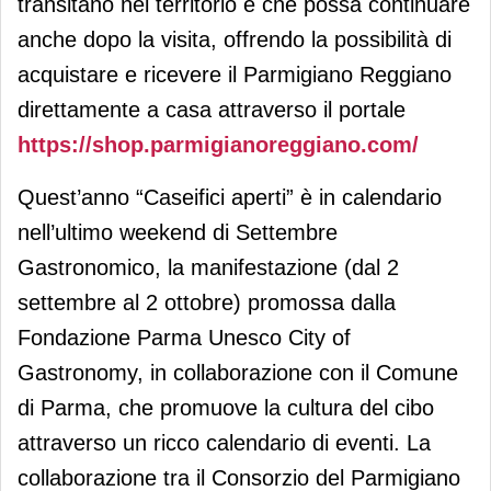
transitano nel territorio e che possa continuare
anche dopo la visita, offrendo la possibilità di
acquistare e ricevere il Parmigiano Reggiano
direttamente a casa attraverso il portale
https://shop.parmigianoreggiano.com/
Quest’anno “Caseifici aperti” è in calendario
nell’ultimo weekend di Settembre
Gastronomico, la manifestazione (dal 2
settembre al 2 ottobre) promossa dalla
Fondazione Parma Unesco City of
Gastronomy, in collaborazione con il Comune
di Parma, che promuove la cultura del cibo
attraverso un ricco calendario di eventi. La
collaborazione tra il Consorzio del Parmigiano