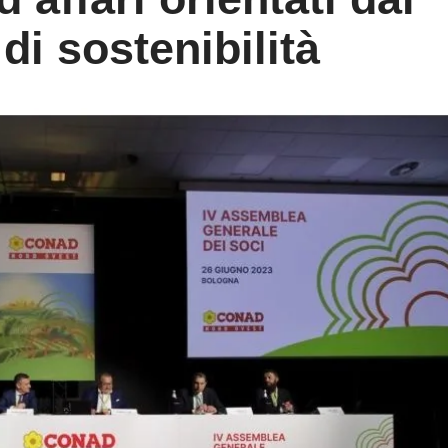
di sostenibilità