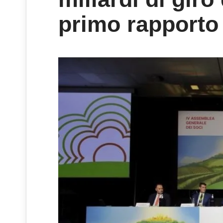
primo rapporto 