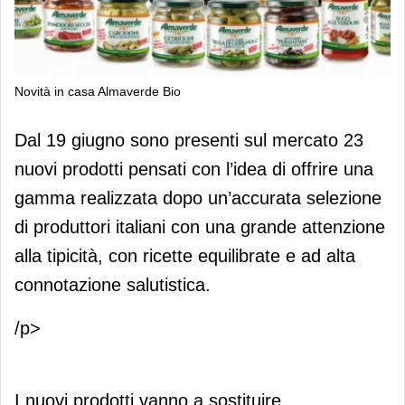
Novità in casa Almaverde Bio
Novità in casa Almaverde Bio
Dal 19 giugno sono presenti sul mercato 23
nuovi prodotti pensati con l’idea di offrire una
gamma realizzata dopo un’accurata selezione
di produttori italiani con una grande attenzione
alla tipicità, con ricette equilibrate e ad alta
connotazione salutistica.
/p>
I nuovi prodotti vanno a sostituire