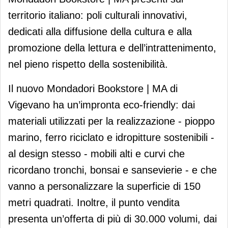
territorio italiano: poli culturali innovativi,
dedicati alla diffusione della cultura e alla
promozione della lettura e dell’intrattenimento,
nel pieno rispetto della sostenibilità.
Il nuovo Mondadori Bookstore | MA di
Vigevano ha un’impronta eco-friendly: dai
materiali utilizzati per la realizzazione - pioppo
marino, ferro riciclato e idropitture sostenibili -
al design stesso - mobili alti e curvi che
ricordano tronchi, bonsai e sansevierie - e che
vanno a personalizzare la superficie di 150
metri quadrati. Inoltre, il punto vendita
presenta un’offerta di più di 30.000 volumi, dai