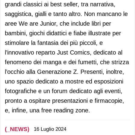
grandi classici ai best seller, tra narrativa,
saggistica, gialli e tanto altro. Non mancano le
aree We are Junior, che include libri per
bambini, giochi didattici e fiabe illustrate per
stimolare la fantasia dei più piccoli, e
l’innovativo reparto Just Comics, dedicato al
fenomeno dei manga e dei fumetti, che strizza
l’occhio alla Generazione Z. Presenti, inoltre,
uno spazio dedicato a mostre ed esposizioni
fotografiche e un forum dedicato agli eventi,
pronto a ospitare presentazioni e firmacopie,
e, infine, una free reading zone.
(_NEWS)
16 Luglio 2024